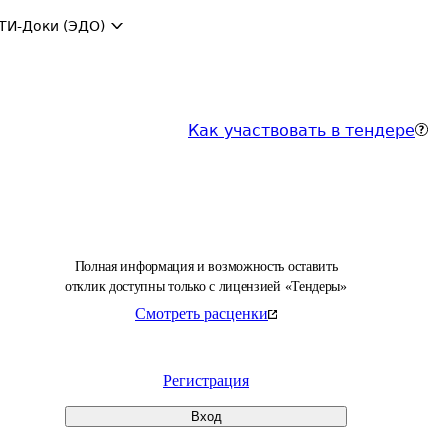
ТИ-Доки (ЭДО)
Как участвовать в тендере
Полная информация и возможность оставить
отклик доступны только с лицензией «Тендеры»
Смотреть расценки
Регистрация
Вход