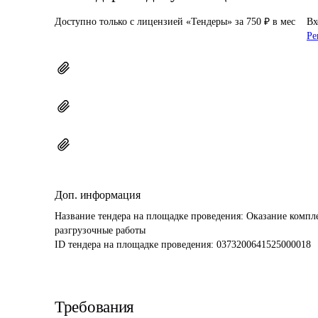
Доступно только с лицензией «Тендеры» за 750 ₽ в мес
Вх
Ре
Доп. информация
Название тендера на площадке проведения: 
Оказание компле
разгрузочные работы
ID тендера на площадке проведения: 
0373200641525000018
Требования