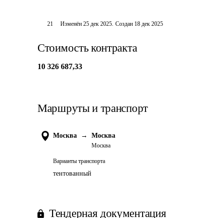
21
Изменён
25 дек 2025
.
Создан
18 дек 2025
Стоимость контракта
10 326 687,33
Маршруты и транспорт
Москва
→
Москва
Москва
Варианты транспорта
тентованный
Тендерная документация