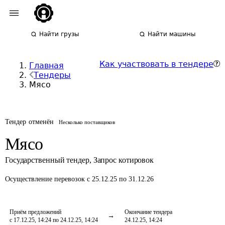
Найти грузы
Найти машины
Как участвовать в тендере
Главная
Тендеры
Мясо
Тендер отменён
Несколько поставщиков
Мясо
Государственный тендер
,
Запрос котировок
Осуществление перевозок
с 25.12.25 по 31.12.26
Приём предложений
Окончание тендера
с 17.12.25, 14:24 по 24.12.25, 14:24
24.12.25, 14:24