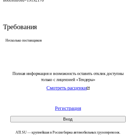
noticeInfoId=19192178
Требования
Несколько поставщиков
Полная информация и возможность оставить отклик доступны
только с лицензией «Тендеры»
Смотреть расценки
Регистрация
Вход
ATI.SU — крупнейшая в России биржа автомобильных грузоперевозок.