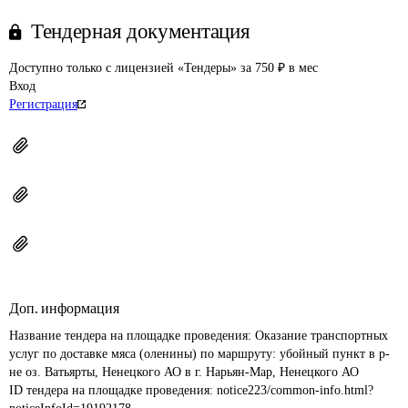
Тендерная документация
Доступно только с лицензией «Тендеры» за 750 ₽ в мес
Вход
Регистрация
Доп. информация
Название тендера на площадке проведения: 
Оказание транспортных 
услуг по доставке мяса (оленины) по маршруту: убойный пункт в р-
не оз. Ватьярты, Ненецкого АО в г. Нарьян-Мар, Ненецкого АО
ID тендера на площадке проведения: 
notice223/common-info.html?