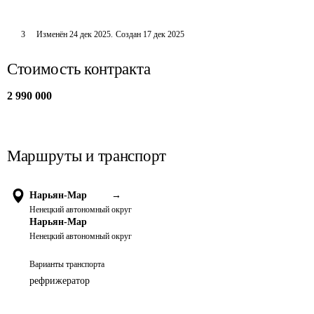
3
Изменён
24 дек 2025
.
Создан
17 дек 2025
Стоимость контракта
2 990 000
Маршруты и транспорт
Нарьян-Мар
→
Ненецкий автономный округ
Нарьян-Мар
Ненецкий автономный округ
Варианты транспорта
рефрижератор