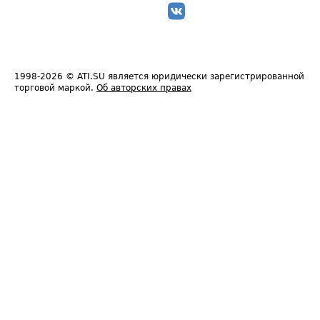
1998-2026
© ATI.SU является юридически зарегистрированной
торговой маркой.
Об авторских правах