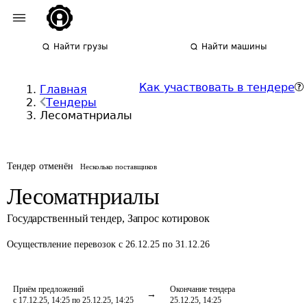
Найти грузы
Найти машины
Как участвовать в тендере
Главная
Тендеры
Лесоматнриалы
Тендер отменён
Несколько поставщиков
Лесоматнриалы
Государственный тендер
,
Запрос котировок
Осуществление перевозок
с 26.12.25 по 31.12.26
Приём предложений
Окончание тендера
с 17.12.25, 14:25 по 25.12.25, 14:25
25.12.25, 14:25