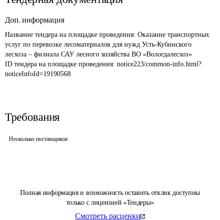
Доп. информация
Название тендера на площадке проведения: 
Оказание транспортных 
услуг по перевозке лесоматериалов для нужд Усть-Кубинского 
лесхоза – филиала САУ лесного хозяйства ВО «Вологдалесхоз»
ID тендера на площадке проведения: 
notice223/common-info.html?
noticeInfoId=19190568
Требования
Несколько поставщиков
Полная информация и возможность оставить отклик доступны
только с лицензией «Тендеры»
Смотреть расценки