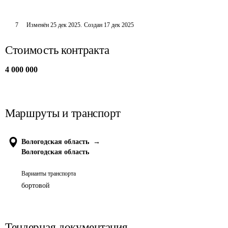
7
Изменён
25 дек 2025
.
Создан
17 дек 2025
Стоимость контракта
4 000 000
Маршруты и транспорт
Вологодская область
→
Вологодская область
Варианты транспорта
бортовой
Тендерная документация