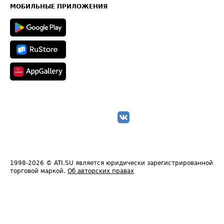
Техническая информация
МОБИЛЬНЫЕ ПРИЛОЖЕНИЯ
1998-2026
© ATI.SU является юридически зарегистрированной
торговой маркой.
Об авторских правах