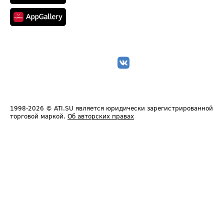
1998-2026
© ATI.SU является юридически зарегистрированной
торговой маркой.
Об авторских правах