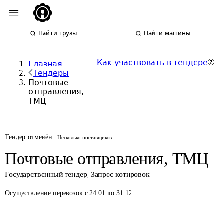
Найти грузы
Найти машины
Как участвовать в тендере
Главная
Тендеры
Почтовые
отправления,
ТМЦ
Тендер отменён
Несколько поставщиков
Почтовые отправления, ТМЦ
Государственный тендер
,
Запрос котировок
Осуществление перевозок
с 24.01 по 31.12