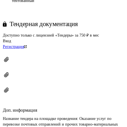
тентованный
Тендерная документация
Доступно только с лицензией «Тендеры» за 750 ₽ в мес
Вход
Регистрация
Доп. информация
Название тендера на площадке проведения: 
Оказание услуг по 
перевозке почтовых отправлений и прочих товарно-материальных 