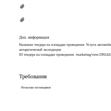
Доп. информация
Название тендера на площадке проведения: 
Услуги автомоби
антарктической экспедиции
ID тендера на площадке проведения: 
/marketing/view/299242
Требования
Несколько поставщиков