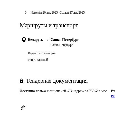
6
Изменён
20 дек 2025
.
Создан
17 дек 2025
Маршруты и транспорт
Беларусь
→
Санкт-Петербург
Санкт-Петербург
Варианты транспорта
тентованный
Тендерная документация
Доступно только с лицензией «Тендеры» за 750 ₽ в мес
Вх
Ре