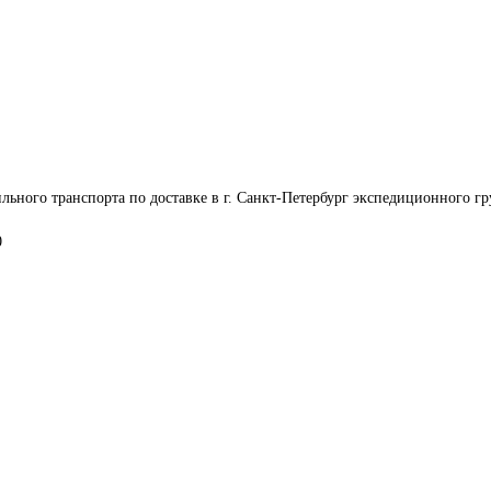
льного транспорта по доставке в г. Санкт-Петербург экспедиционного гр
0