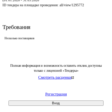
(01.01.2026 - 31.03.2026
ID тендера на площадке проведения: 
all/view/1295772
Требования
Несколько поставщиков
Полная информация и возможность оставить отклик доступны
только с лицензией «Тендеры»
Смотреть расценки
Регистрация
Вход