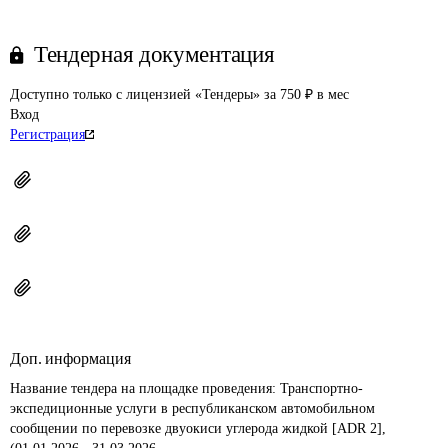
Тендерная документация
Доступно только с лицензией «Тендеры» за 750 ₽ в мес
Вход
Регистрация
Доп. информация
Название тендера на площадке проведения: 
Транспортно-
экспедиционные услуги в республиканском автомобильном 
сообщении по перевозке двуокиси углерода жидкой [ADR 2], 