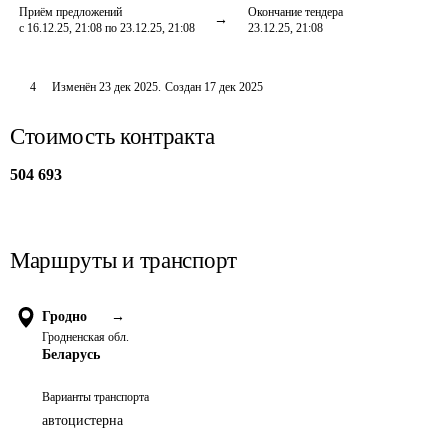
Приём предложений
Окончание тендера
с 16.12.25, 21:08 по 23.12.25, 21:08
23.12.25, 21:08
4
Изменён
23 дек 2025
.
Создан
17 дек 2025
Стоимость контракта
504 693
Маршруты и транспорт
Гродно
→
Гродненская обл.
Беларусь
Варианты транспорта
автоцистерна