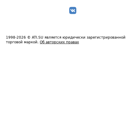
1998-2026
© ATI.SU является юридически зарегистрированной
торговой маркой.
Об авторских правах