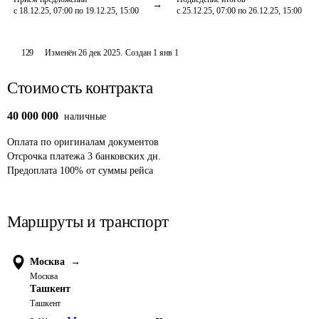
с 18.12.25, 07:00 по 19.12.25, 15:00
с 25.12.25, 07:00 по 26.12.25, 15:00
129
Изменён
26 дек 2025
.
Создан
1 янв 1
Стоимость контракта
40 000 000
наличные
Оплата
по оригиналам документов
Отсрочка платежа
3
банковских дн.
Предоплата
100
%
от суммы рейса
Маршруты и транспорт
Москва
→
Москва
Ташкент
Ташкент