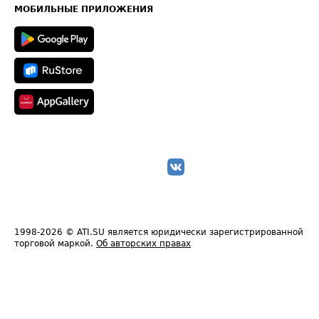
Техническая информация
МОБИЛЬНЫЕ ПРИЛОЖЕНИЯ
1998-2026
© ATI.SU является юридически зарегистрированной
торговой маркой.
Об авторских правах