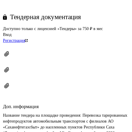
Тендерная документация
Доступно только с лицензией «Тендеры» за 750 ₽ в мес
Вход
Регистрация
Доп. информация
Название тендера на площадке проведения: 
Перевозка тарированных 
нефтепродуктов автомобильным транспортом с филиалов АО 
«Саханефтегазсбыт» до населенных пунктов Республики Саха 