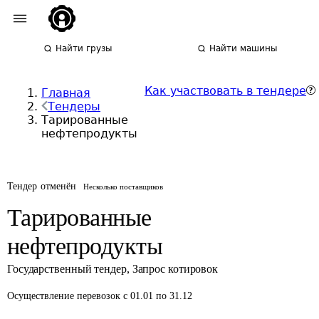
Найти грузы
Найти машины
Как участвовать в тендере
Главная
Тендеры
Тарированные
нефтепродукты
Тендер отменён
Несколько поставщиков
Тарированные
нефтепродукты
Государственный тендер
,
Запрос котировок
Осуществление перевозок
с 01.01 по 31.12