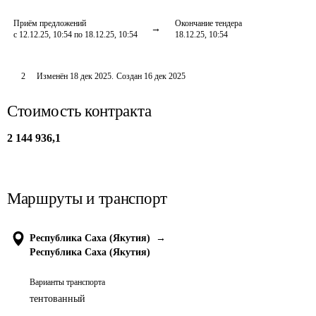
Приём предложений
Окончание тендера
с 12.12.25, 10:54 по 18.12.25, 10:54
18.12.25, 10:54
2
Изменён
18 дек 2025
.
Создан
16 дек 2025
Стоимость контракта
2 144 936,1
Маршруты и транспорт
Республика Саха (Якутия)
→
Республика Саха (Якутия)
Варианты транспорта
тентованный