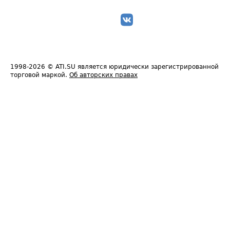
1998-2026
© ATI.SU является юридически зарегистрированной
торговой маркой.
Об авторских правах