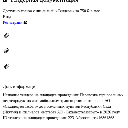
Доступно только с лицензией «Тендеры» за 750 ₽ в мес
Вход
Регистрация
Доп. информация
Название тендера на площадке проведения: 
Перевозка тарированных 
нефтепродуктов автомобильным транспортом с филиалов АО 
«Саханефтегазсбыт» до населенных пунктов Республики Саха 
(Якутия) и филиалов нефтебаз АО «Саханефтегазсбыт» в 2026 году
ID тендера на площадке проведения: 
223-fz/procedures/16861868