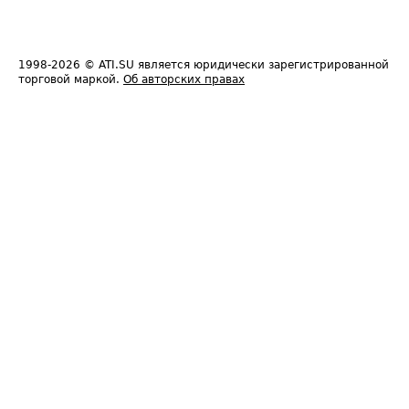
1998-2026
© ATI.SU является юридически зарегистрированной
торговой маркой.
Об авторских правах