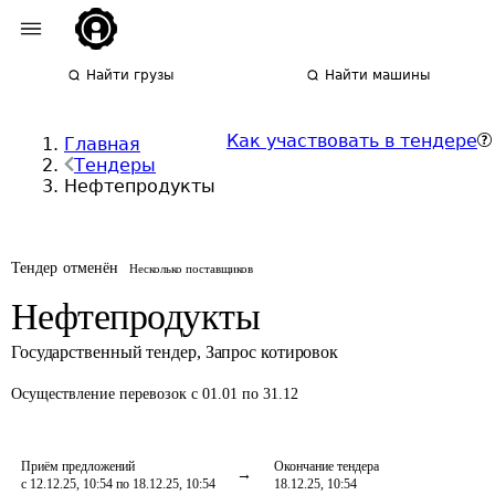
Найти грузы
Найти машины
Как участвовать в тендере
Главная
Тендеры
Нефтепродукты
Тендер отменён
Несколько поставщиков
Нефтепродукты
Государственный тендер
,
Запрос котировок
Осуществление перевозок
с 01.01 по 31.12
Приём предложений
Окончание тендера
с 12.12.25, 10:54 по 18.12.25, 10:54
18.12.25, 10:54