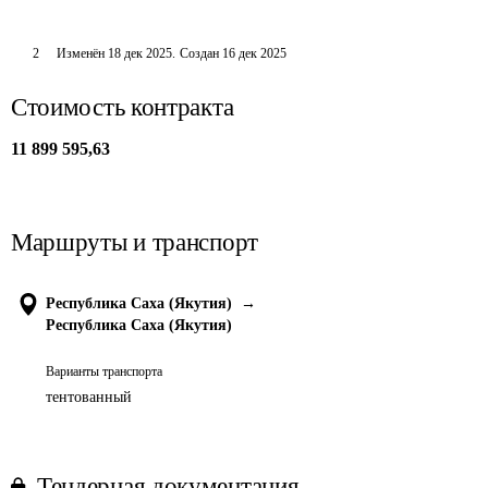
2
Изменён
18 дек 2025
.
Создан
16 дек 2025
Стоимость контракта
11 899 595,63
Маршруты и транспорт
Республика Саха (Якутия)
→
Республика Саха (Якутия)
Варианты транспорта
тентованный
Тендерная документация