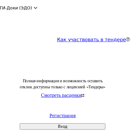
ТИ-Доки (ЭДО)
Как участвовать в тендере
Полная информация и возможность оставить
отклик доступны только с лицензией «Тендеры»
Смотреть расценки
Регистрация
Вход