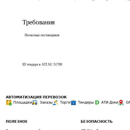
Требования
Несколько поставщиков
ID тендера в ATI.SU
51709
АВТОМАТИЗАЦИЯ ПЕРЕВОЗОК
Площадки
Заказы
Торги
Тендеры
АТИ-Доки
G
ПОЛЕЗНОЕ
БЕЗОПАСНОСТЬ