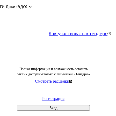
ТИ-Доки (ЭДО)
Как участвовать в тендере
Полная информация и возможность оставить
отклик доступны только с лицензией «Тендеры»
Смотреть расценки
Регистрация
Вход