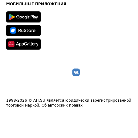
Техническая информация
МОБИЛЬНЫЕ ПРИЛОЖЕНИЯ
1998-2026
© ATI.SU является юридически зарегистрированной
торговой маркой.
Об авторских правах