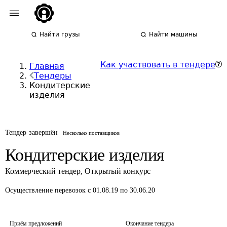
Найти грузы
Найти машины
Как участвовать в тендере
Главная
Тендеры
Кондитерские
изделия
Тендер завершён
Несколько поставщиков
Кондитерские изделия
Коммерческий тендер
,
Открытый конкурс
Осуществление перевозок
с 01.08.19 по 30.06.20
Приём предложений
Окончание тендера