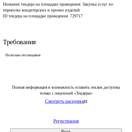
Название тендера на площадке проведения: 
Закупка услуг по 
перевозке кондитерских и прочих изделий
ID тендера на площадке проведения: 
729717
Требования
Несколько поставщиков
Полная информация и возможность оставить отклик доступны
только с лицензией «Тендеры»
Смотреть расценки
Регистрация
Вход