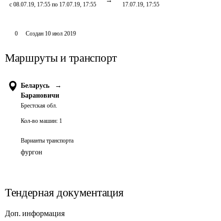
с 08.07.19, 17:55 по 17.07.19, 17:55
17.07.19, 17:55
0
Создан
10 июл 2019
Маршруты и транспорт
Беларусь
→
Барановичи
Брестская обл.
Кол-во машин:
1
Варианты транспорта
фургон
Тендерная документация
Доп. информация