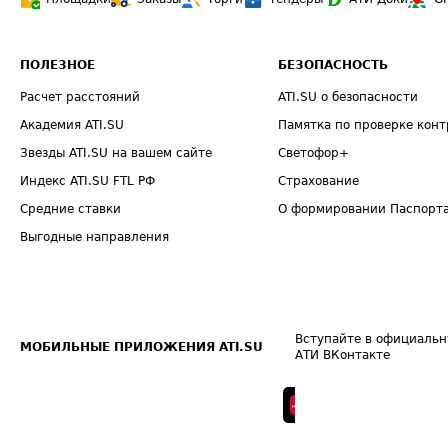
ПОЛЕЗНОЕ
БЕЗОПАСНОСТЬ
Расчет расстояний
ATI.SU о безопасности
Академия ATI.SU
Памятка по проверке конт
Звезды ATI.SU на вашем сайте
Светофор+
Индекс ATI.SU FTL РФ
Страхование
Средние ставки
О формировании Паспорт
Выгодные направления
Вступайте в официальн
МОБИЛЬНЫЕ ПРИЛОЖЕНИЯ ATI.SU
АТИ ВКонтакте