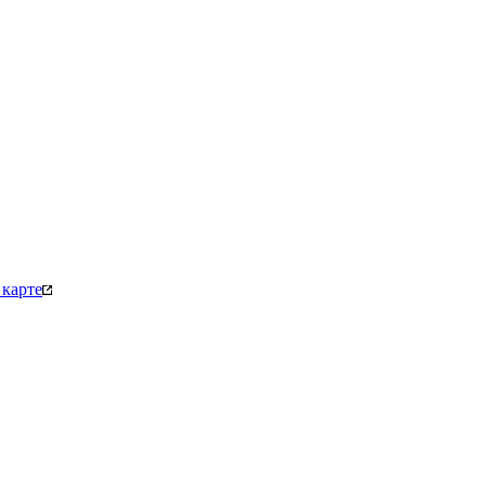
карте