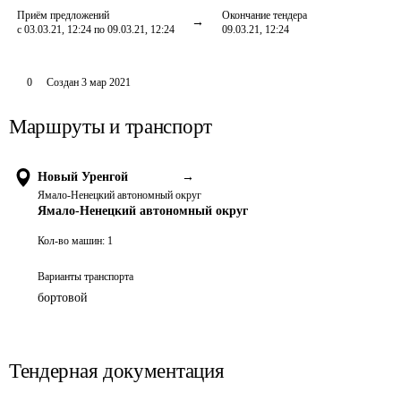
Приём предложений
Окончание тендера
с 03.03.21, 12:24 по 09.03.21, 12:24
09.03.21, 12:24
0
Создан
3 мар 2021
Маршруты и транспорт
Новый Уренгой
→
Ямало-Ненецкий автономный округ
Ямало-Ненецкий автономный округ
Кол-во машин:
1
Варианты транспорта
бортовой
Тендерная документация