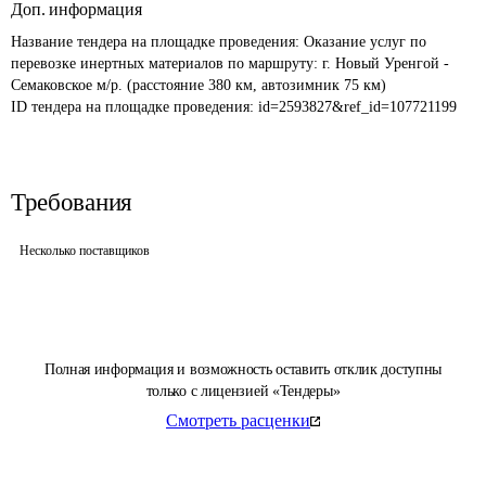
Доп. информация
Название тендера на площадке проведения: 
Оказание услуг по 
перевозке инертных материалов по маршруту: г. Новый Уренгой - 
Семаковское м/р. (расстояние 380 км, автозимник 75 км)
ID тендера на площадке проведения: 
id=2593827&ref_id=107721199
Требования
Несколько поставщиков
Полная информация и возможность оставить отклик доступны
только с лицензией «Тендеры»
Смотреть расценки