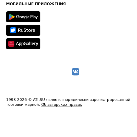
Техническая информация
МОБИЛЬНЫЕ ПРИЛОЖЕНИЯ
1998-2026
© ATI.SU является юридически зарегистрированной
торговой маркой.
Об авторских правах