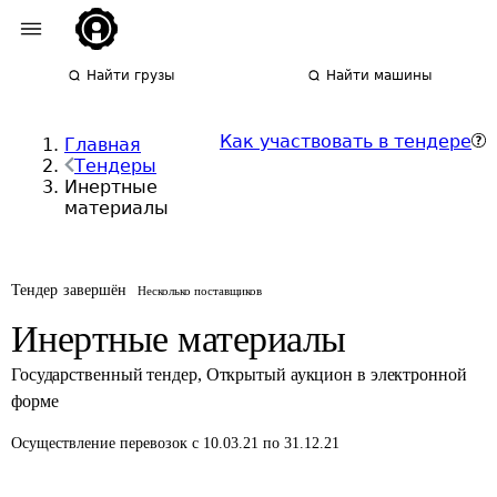
Найти грузы
Найти машины
Как участвовать в тендере
Главная
Тендеры
Инертные
материалы
Тендер завершён
Несколько поставщиков
Инертные материалы
Государственный тендер
,
Открытый аукцион в электронной
форме
Осуществление перевозок
с 10.03.21 по 31.12.21