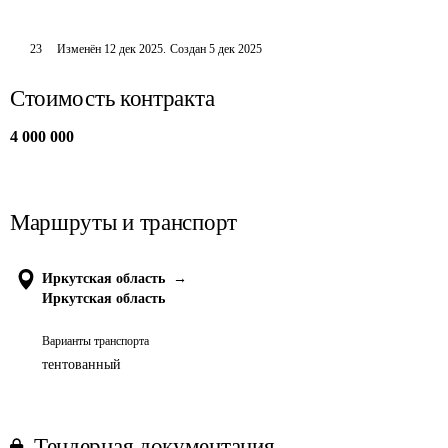
23
Изменён
12 дек 2025
.
Создан
5 дек 2025
Стоимость контракта
4 000 000
Маршруты и транспорт
Иркутская область
→
Иркутская область
Варианты транспорта
тентованный
Тендерная документация