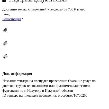
Доступно только с лицензией «Тендеры» за 750 ₽ в мес
Вход
Регистрация
Доп. информация
Название тендера на площадке проведения: 
Оказание услуг по 
доставке грузов тентованными или цельнометаллическими 
фургонами по г. Иркутску и Иркутской области 
ID тендера на площадке проведения: 
procedures/16750268