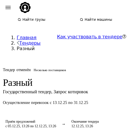
Найти грузы
Найти машины
Как участвовать в тендере
Главная
Тендеры
Разный
Тендер отменён
Несколько поставщиков
Разный
Государственный тендер
,
Запрос котировок
Осуществление перевозок
с 13.12.25 по 31.12.25
Приём предложений
Окончание тендера
с 05.12.25, 13:26 по 12.12.25, 13:26
12.12.25, 13:26