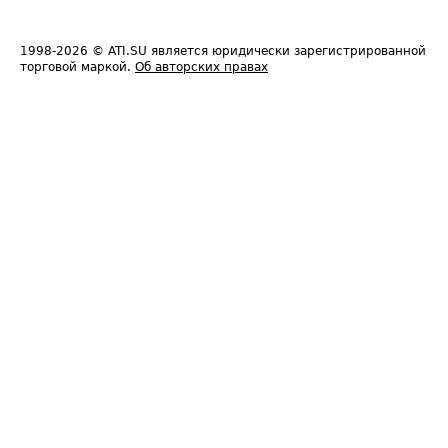
1998-2026
© ATI.SU является юридически зарегистрированной
торговой маркой.
Об авторских правах