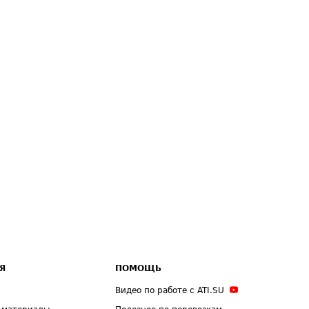
Я
ПОМОЩЬ
Видео по работе с ATI.SU