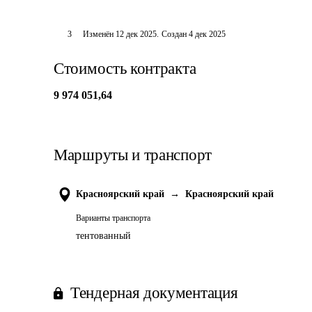
3
Изменён
12 дек 2025
.
Создан
4 дек 2025
Стоимость контракта
9 974 051,64
Маршруты и транспорт
Красноярский край
→
Красноярский край
Варианты транспорта
тентованный
Тендерная документация