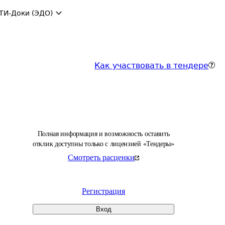
ТИ-Доки (ЭДО)
Как участвовать в тендере
Полная информация и возможность оставить
отклик доступны только с лицензией «Тендеры»
Смотреть расценки
Регистрация
Вход