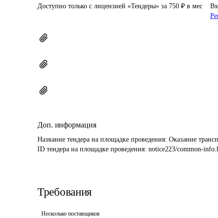
Доступно только с лицензией «Тендеры» за 750 ₽ в мес
Вх
Ре
Доп. информация
Название тендера на площадке проведения: 
Оказание транс
ID тендера на площадке проведения: 
notice223/common-info.
Требования
Несколько поставщиков