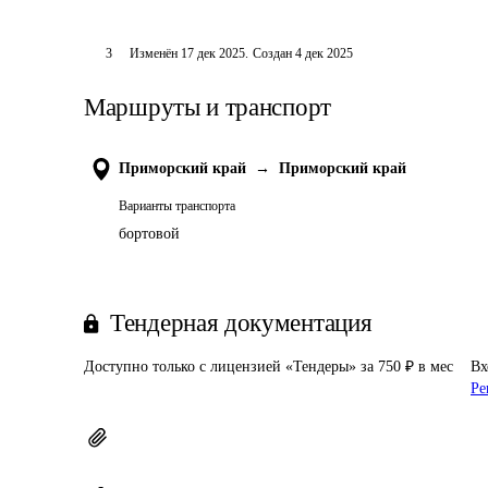
3
Изменён
17 дек 2025
.
Создан
4 дек 2025
Маршруты и транспорт
Приморский край
→
Приморский край
Варианты транспорта
бортовой
Тендерная документация
Доступно только с лицензией «Тендеры» за 750 ₽ в мес
Вх
Ре