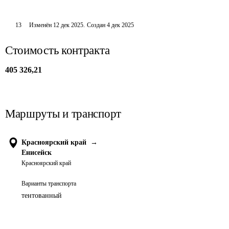
13
Изменён
12 дек 2025
.
Создан
4 дек 2025
Стоимость контракта
405 326,21
Маршруты и транспорт
Красноярский край
→
Енисейск
Красноярский край
Варианты транспорта
тентованный