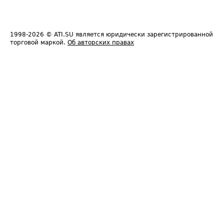
1998-2026
© ATI.SU является юридически зарегистрированной
торговой маркой.
Об авторских правах