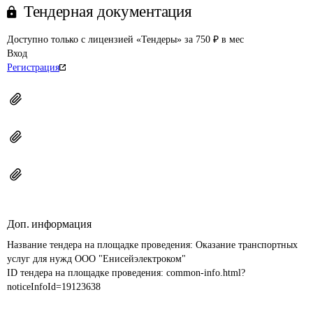
Тендерная документация
Доступно только с лицензией «Тендеры» за 750 ₽ в мес
Вход
Регистрация
Доп. информация
Название тендера на площадке проведения: 
Оказание транспортных 
услуг для нужд ООО "Енисейэлектроком"
ID тендера на площадке проведения: 
common-info.html?
noticeInfoId=19123638