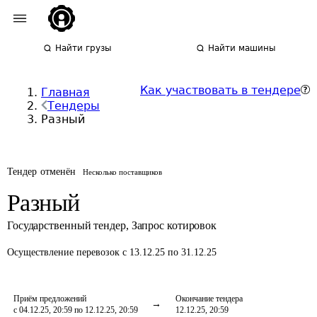
Найти грузы
Найти машины
Как участвовать в тендере
Главная
Тендеры
Разный
Тендер отменён
Несколько поставщиков
Разный
Государственный тендер
,
Запрос котировок
Осуществление перевозок
с 13.12.25 по 31.12.25
Приём предложений
Окончание тендера
с 04.12.25, 20:59 по 12.12.25, 20:59
12.12.25, 20:59