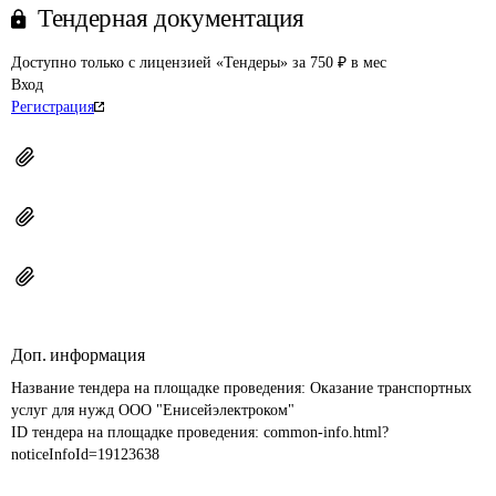
Тендерная документация
Доступно только с лицензией «Тендеры» за 750 ₽ в мес
Вход
Регистрация
Доп. информация
Название тендера на площадке проведения: 
Оказание транспортных 
услуг для нужд ООО "Енисейэлектроком"
ID тендера на площадке проведения: 
common-info.html?
noticeInfoId=19123638