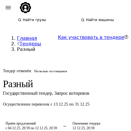
Найти грузы
Найти машины
Как участвовать в тендере
Главная
Тендеры
Разный
Тендер отменён
Несколько поставщиков
Разный
Государственный тендер
,
Запрос котировок
Осуществление перевозок
с 13.12.25 по 31.12.25
Приём предложений
Окончание тендера
с 04.12.25, 20:59 по 12.12.25, 20:59
12.12.25, 20:59