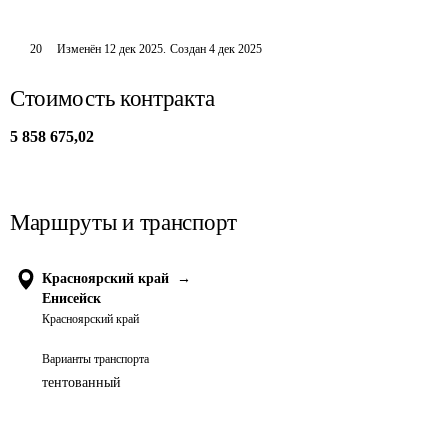
20
Изменён
12 дек 2025
.
Создан
4 дек 2025
Стоимость контракта
5 858 675,02
Маршруты и транспорт
Красноярский край
→
Енисейск
Красноярский край
Варианты транспорта
тентованный