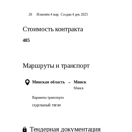
26
Изменён
4 мар
.
Создан
4 дек 2025
Стоимость контракта
485
Маршруты и транспорт
Минская область
→
Минск
Минск
Варианты транспорта
седельный тягач
Тендерная документация