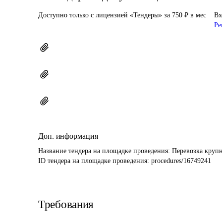
Доступно только с лицензией «Тендеры» за 750 ₽ в мес
Вх
Ре
Доп. информация
Название тендера на площадке проведения: 
Перевозка крупн
ID тендера на площадке проведения: 
procedures/16749241
Требования