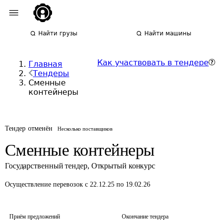
Найти грузы
Найти машины
Как участвовать в тендере
Главная
Тендеры
Сменные
контейнеры
Тендер отменён
Несколько поставщиков
Сменные контейнеры
Государственный тендер
,
Открытый конкурс
Осуществление перевозок
с 22.12.25 по 19.02.26
Приём предложений
Окончание тендера