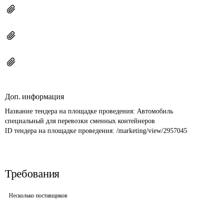
Доп. информация
Название тендера на площадке проведения: 
Автомобиль 
специальный для перевозки сменных контейнеров
ID тендера на площадке проведения: 
/marketing/view/2957045
Требования
Несколько поставщиков