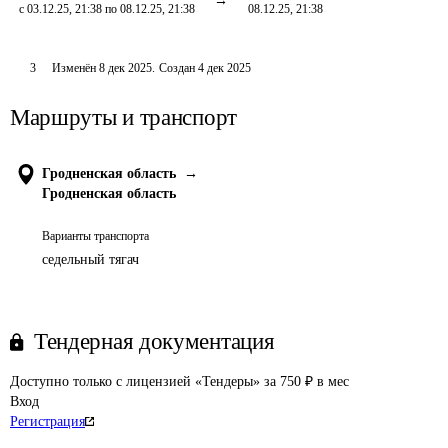
с 03.12.25, 21:38 по 08.12.25, 21:38
08.12.25, 21:38
3
Изменён
8 дек 2025
.
Создан
4 дек 2025
Маршруты и транспорт
Гродненская область
→
Гродненская область
Варианты транспорта
седельный тягач
Тендерная документация
Доступно только с лицензией «Тендеры» за 750 ₽ в мес
Вход
Регистрация