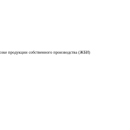
возке продукции собственного производства (ЖБИ)