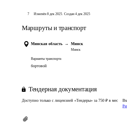
7
Изменён
8 дек 2025
.
Создан
4 дек 2025
Маршруты и транспорт
Минская область
→
Минск
Минск
Варианты транспорта
бортовой
Тендерная документация
Доступно только с лицензией «Тендеры» за 750 ₽ в мес
Вх
Ре