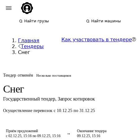
Найти грузы
Найти машины
Как участвовать в тендере
Главная
Тендеры
Снег
Тендер отменён
Несколько поставщиков
Снег
Государственный тендер
,
Запрос котировок
Осуществление перевозок
с 10.12.25 по 31.12.25
Приём предложений
Окончание тендера
с 02.12.25, 15:16 по 09.12.25, 15:16
09.12.25, 15:16