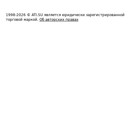
1998-2026
© ATI.SU является юридически зарегистрированной
торговой маркой.
Об авторских правах