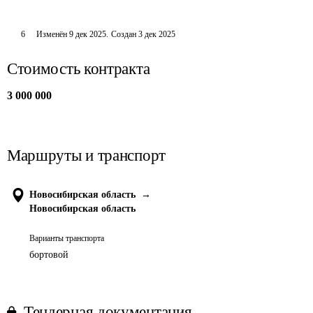
6
Изменён
9 дек 2025
.
Создан
3 дек 2025
Стоимость контракта
3 000 000
Маршруты и транспорт
Новосибирская область
→
Новосибирская область
Варианты транспорта
бортовой
Тендерная документация