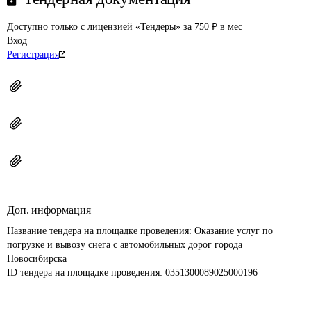
Доступно только с лицензией «Тендеры» за 750 ₽ в мес
Вход
Регистрация
Доп. информация
Название тендера на площадке проведения: 
Оказание услуг по 
погрузке и вывозу снега с автомобильных дорог города 
Новосибирска
ID тендера на площадке проведения: 
0351300089025000196