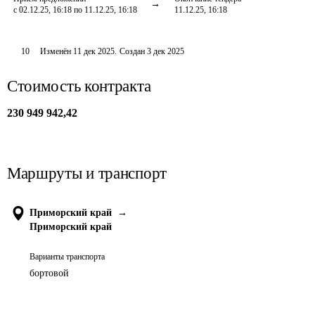
с 02.12.25, 16:18 по 11.12.25, 16:18
11.12.25, 16:18
10
Изменён
11 дек 2025
.
Создан
3 дек 2025
Стоимость контракта
230 949 942,42
Маршруты и транспорт
Приморский край
→
Приморский край
Варианты транспорта
бортовой