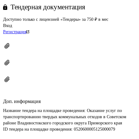
Тендерная документация
Доступно только с лицензией «Тендеры» за 750 ₽ в мес
Вход
Регистрация
Доп. информация
Название тендера на площадке проведения: 
Оказание услуг по 
транспортированию твердых коммунальных отходов в Советском 
районе Владивостокского городского округа Приморского края
ID тендера на площадке проведения: 
0520600005125000079