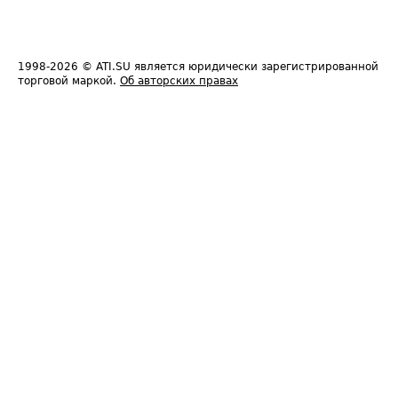
1998-2026
© ATI.SU является юридически зарегистрированной
торговой маркой.
Об авторских правах