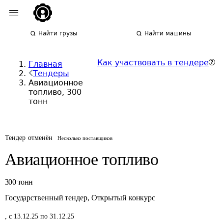
Найти грузы
Найти машины
Как участвовать в тендере
Главная
Тендеры
Авиационное
топливо, 300
тонн
Тендер отменён
Несколько поставщиков
Авиационное топливо
300
тонн
Государственный тендер
,
Открытый конкурс
,
с 13.12.25 по 31.12.25