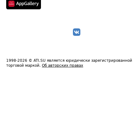
1998-2026
© ATI.SU является юридически зарегистрированной
торговой маркой.
Об авторских правах