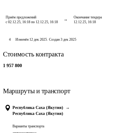
Приём предложений
Окончание тендера
с 02.12.25, 16:18 по 12.12.25, 16:18
12.12.25, 16:18
4
Изменён
12 дек 2025
.
Создан
3 дек 2025
Стоимость контракта
1 957 800
Маршруты и транспорт
Республика Саха (Якутия)
→
Республика Саха (Якутия)
Варианты транспорта