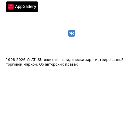
1998-2026
© ATI.SU является юридически зарегистрированной
торговой маркой.
Об авторских правах