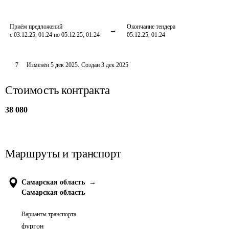
Приём предложений
Окончание тендера
с 03.12.25, 01:24 по 05.12.25, 01:24
05.12.25, 01:24
7
Изменён
5 дек 2025
.
Создан
3 дек 2025
Стоимость контракта
38 080
Маршруты и транспорт
Самарская область
→
Самарская область
Варианты транспорта
фургон