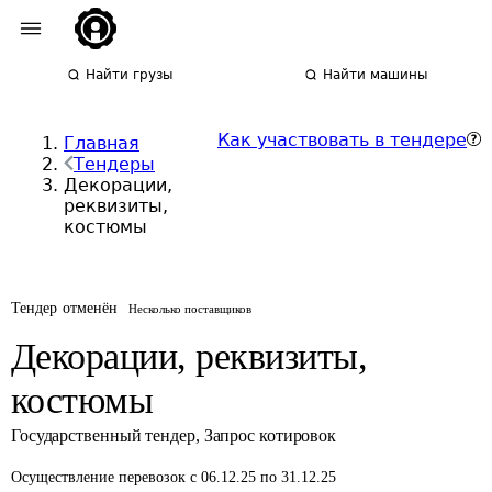
Найти грузы
Найти машины
Как участвовать в тендере
Главная
Тендеры
Декорации,
реквизиты,
костюмы
Тендер отменён
Несколько поставщиков
Декорации, реквизиты,
костюмы
Государственный тендер
,
Запрос котировок
Осуществление перевозок
с 06.12.25 по 31.12.25