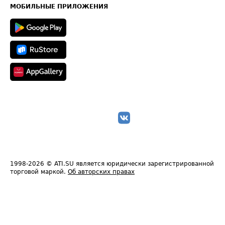
Техническая информация
МОБИЛЬНЫЕ ПРИЛОЖЕНИЯ
1998-2026
© ATI.SU является юридически зарегистрированной
торговой маркой.
Об авторских правах