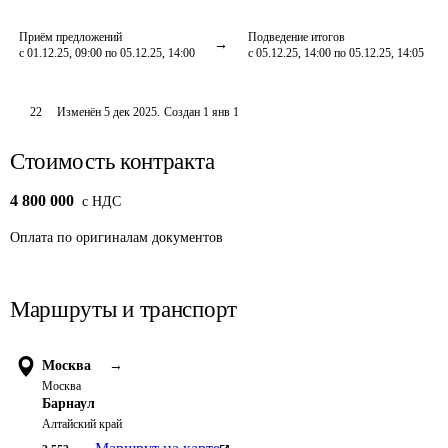
Приём предложений
Подведение итогов
с 01.12.25, 09:00 по 05.12.25, 14:00
с 05.12.25, 14:00 по 05.12.25, 14:05
22
Изменён
5 дек 2025
.
Создан
1 янв 1
Стоимость контракта
4 800 000
c НДС
Оплата
по оригиналам документов
Маршруты и транспорт
Москва
→
Москва
Барнаул
Алтайский край