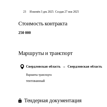
23
Изменён
3 дек 2025
.
Создан
27 ноя 2025
Стоимость контракта
250 000
Маршруты и транспорт
Свердловская область
→
Свердловская область
Варианты транспорта
тентованный
Тендерная документация