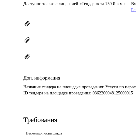
Доступно только с лицензией «Тендеры» за 750 ₽ в мес
Вх
Ре
Доп. информация
Название тендера на площадке проведения: 
Услуги по перее
ID тендера на площадке проведения: 
0362200048125000015
Требования
Несколько поставщиков