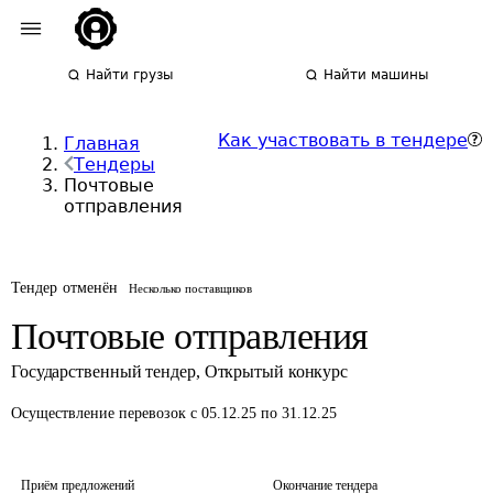
Найти грузы
Найти машины
Как участвовать в тендере
Главная
Тендеры
Почтовые
отправления
Тендер отменён
Несколько поставщиков
Почтовые отправления
Государственный тендер
,
Открытый конкурс
Осуществление перевозок
с 05.12.25 по 31.12.25
Приём предложений
Окончание тендера