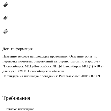
Доп. информация
Название тендера на площадке проведения: 
Оказание услуг по 
перевозке почтовых отправлений автотранспортом по маршруту 
"Новосибирск МСЦ-Новосибрск ЛПЦ-Новосибирск МСЦ" (7-10 т) 
для нужд УФПС Новосибирской области
ID тендера на площадке проведения: 
PurchaseView/5/0/0/3607909
Требования
Несколько поставщиков