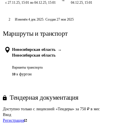
с 27.11.25, 15:01 по 04.12.25, 15:01
04.12.25, 15:01
2
Изменён
4 дек 2025
.
Создан
27 ноя 2025
Маршруты и транспорт
Новосибирская область
→
Новосибирская область
Варианты транспорта
фургон
10 т
Тендерная документация
Доступно только с лицензией «Тендеры» за 750 ₽ в мес
Вход
Регистрация