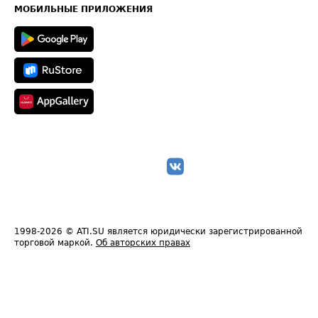
Техническая информация
МОБИЛЬНЫЕ ПРИЛОЖЕНИЯ
1998-2026
© ATI.SU является юридически зарегистрированной
торговой маркой.
Об авторских правах