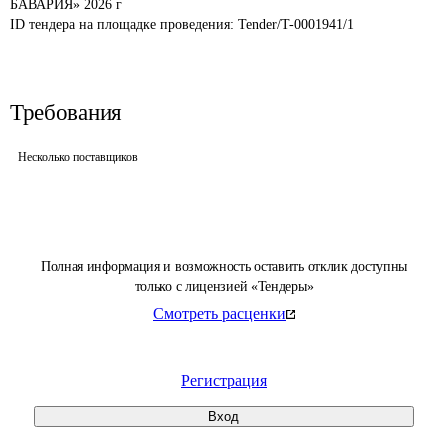
БАВАРИЯ» 2026 г
ID тендера на площадке проведения: 
Tender/T-0001941/1
Требования
Несколько поставщиков
Полная информация и возможность оставить отклик доступны
только с лицензией «Тендеры»
Смотреть расценки
Регистрация
Вход