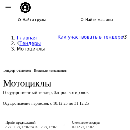
Найти грузы
Найти машины
Как участвовать в тендере
Главная
Тендеры
Мотоциклы
Тендер отменён
Несколько поставщиков
Мотоциклы
Государственный тендер
,
Запрос котировок
Осуществление перевозок
с 10.12.25 по 31.12.25
Приём предложений
Окончание тендера
с 27.11.25, 15:02 по 09.12.25, 15:02
09.12.25, 15:02