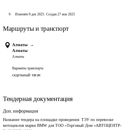
9
Изменён
9 дек 2025
.
Создан
27 ноя 2025
Маршруты и транспорт
Алматы
→
Алматы
Алматы
Варианты транспорта
седельный тягач
Тендерная документация
Доп. информация
Название тендера на площадке проведения: 
ТЭУ по перевозке 
мотоциклов марки BMW для ТОО «Торговый Дом «АВТОЦЕНТР-