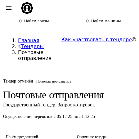
Найти грузы
Найти машины
Как участвовать в тендере
Главная
Тендеры
Почтовые
отправления
Тендер отменён
Несколько поставщиков
Почтовые отправления
Государственный тендер
,
Запрос котировок
Осуществление перевозок
с 05.12.25 по 31.12.25
Приём предложений
Окончание тендера