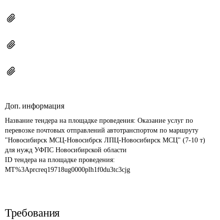
Доп. информация
Название тендера на площадке проведения: 
Оказание услуг по 
перевозке почтовых отправлений автотранспортом по маршруту 
"Новосибирск МСЦ-Новосибрск ЛПЦ-Новосибирск МСЦ" (7-10 т) 
ID тендера на площадке проведения: 
MT%3Aprcreq19718ug0000plh1f0du3tc3cjg
Требования