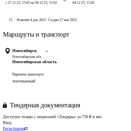
с 27.11.25, 15:02 по 04.12.25, 15:02
04.12.25, 15:02
15
Изменён
4 дек 2025
.
Создан
27 ноя 2025
Маршруты и транспорт
Новосибирск
→
Новосибирская обл.
Новосибирская область
Варианты транспорта
тентованный
Тендерная документация
Доступно только с лицензией «Тендеры» за 750 ₽ в мес
Вход
Регистрация