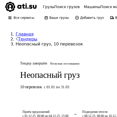
Грузы
Поиск грузов
Машины
Поиск м
Все сервисы
Ваши грузы
Добавить груз
Главная
Тендеры
Неопасный груз, 10 перевозок
Тендер завершён
Несколько поставщиков
Неопасный груз
10
перевозок
с 01.01 по 31.03
Приём предложений
Подведение итогов
с 01.12.25, 00:00 по 04.12.25, 15:00
с 08.12.25, 08:00 по 10.12.