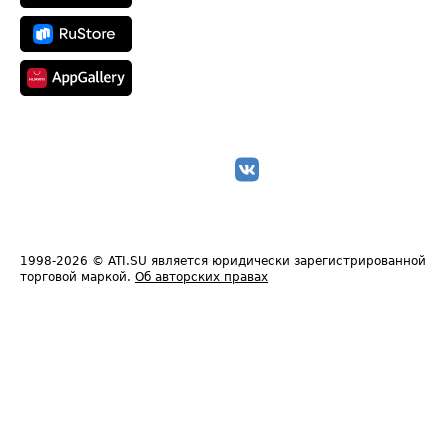
1998-2026
© ATI.SU является юридически зарегистрированной
торговой маркой.
Об авторских правах