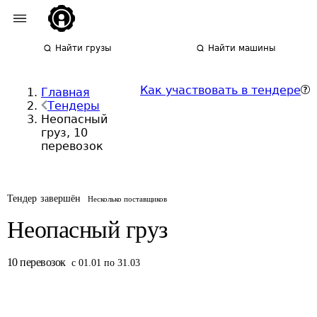
Найти грузы
Найти машины
Как участвовать в тендере
Главная
Тендеры
Неопасный
груз, 10
перевозок
Тендер завершён
Несколько поставщиков
Неопасный груз
10
перевозок
с 01.01 по 31.03