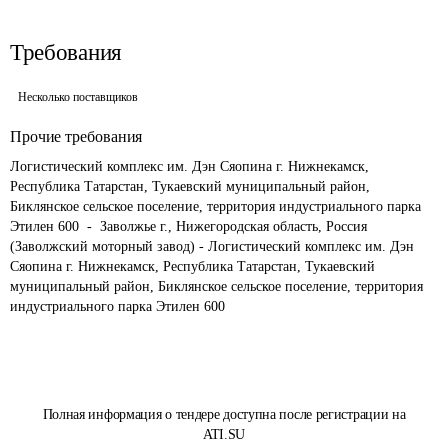
Требования
Несколько поставщиков
Прочие требования
Логистический комплекс им. Дэн Сяопина г. Нижнекамск, 
Республика Татарстан, Тукаевский муниципальный район, 
Биклянское сельское поселение, территория индустриального парка 
Этилен 600  -  Заволжье г., Нижегородская область, Россия 
(Заволжский моторный завод) - Логистический комплекс им. Дэн 
Сяопина г. Нижнекамск, Республика Татарстан, Тукаевский 
муниципальный район, Биклянское сельское поселение, территория 
индустриального парка Этилен 600
Полная информация о тендере доступна после регистрации на
ATI.SU