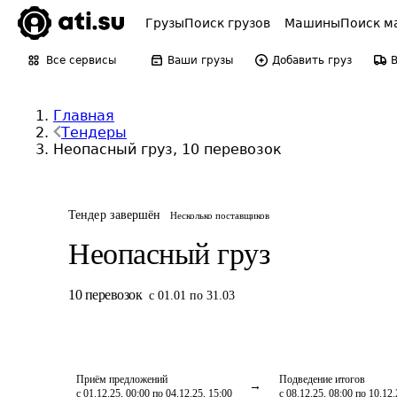
Грузы
Поиск грузов
Машины
Поиск м
Все сервисы
Ваши грузы
Добавить груз
Главная
Тендеры
Неопасный груз, 10 перевозок
Тендер завершён
Несколько поставщиков
Неопасный груз
10
перевозок
с 01.01 по 31.03
Приём предложений
Подведение итогов
с 01.12.25, 00:00 по 04.12.25, 15:00
с 08.12.25, 08:00 по 10.12.