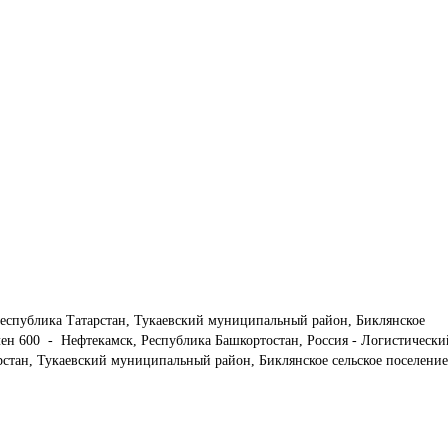
еспублика Татарстан, Тукаевский муниципальный район, Биклянское 
ен 600  -  Нефтекамск, Республика Башкортостан, Россия - Логистически
стан, Тукаевский муниципальный район, Биклянское сельское поселение