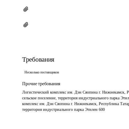
Требования
Несколько поставщиков
Прочие требования
Логистический комплекс им. Дэн Сяопина г. Нижнекамск, Р
сельское поселение, территория индустриального парка Этил
комплекс им. Дэн Сяопина г. Нижнекамск, Республика Татар
территория индустриального парка Этилен 600