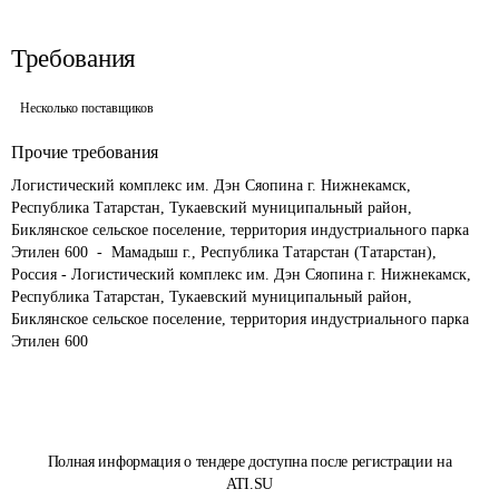
Требования
Несколько поставщиков
Прочие требования
Логистический комплекс им. Дэн Сяопина г. Нижнекамск, 
Республика Татарстан, Тукаевский муниципальный район, 
Биклянское сельское поселение, территория индустриального парка 
Этилен 600  -  Мамадыш г., Республика Татарстан (Татарстан), 
Россия - Логистический комплекс им. Дэн Сяопина г. Нижнекамск, 
Республика Татарстан, Тукаевский муниципальный район, 
Биклянское сельское поселение, территория индустриального парка 
Этилен 600
Полная информация о тендере доступна после регистрации на
ATI.SU