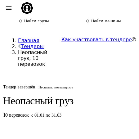
Найти грузы
Найти машины
Как участвовать в тендере
Главная
Тендеры
Неопасный
груз, 10
перевозок
Тендер завершён
Несколько поставщиков
Неопасный груз
10
перевозок
с 01.01 по 31.03