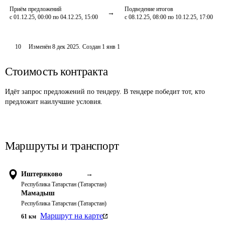
Приём предложений
Подведение итогов
с 01.12.25, 00:00 по 04.12.25, 15:00
с 08.12.25, 08:00 по 10.12.25, 17:00
10
Изменён
8 дек 2025
.
Создан
1 янв 1
Стоимость контракта
Идёт запрос предложений по тендеру. В тендере победит тот, кто
предложит наилучшие условия.
Маршруты и транспорт
Иштеряково
→
Республика Татарстан (Татарстан)
Мамадыш
Республика Татарстан (Татарстан)
Маршрут на карте
61
км