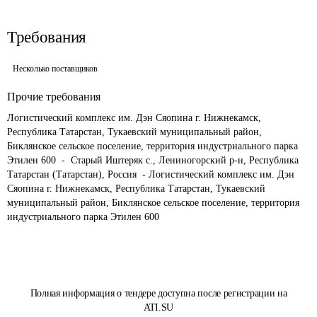
Требования
Несколько поставщиков
Прочие требования
Логистический комплекс им. Дэн Сяопина г. Нижнекамск, 
Республика Татарстан, Тукаевский муниципальный район, 
Биклянское сельское поселение, территория индустриального парка 
Этилен 600  -  Старый Иштеряк с., Лениногорский р-н, Республика 
Татарстан (Татарстан), Россия  - Логистический комплекс им. Дэн 
Сяопина г. Нижнекамск, Республика Татарстан, Тукаевский 
муниципальный район, Биклянское сельское поселение, территория 
индустриального парка Этилен 600
Полная информация о тендере доступна после регистрации на
ATI.SU