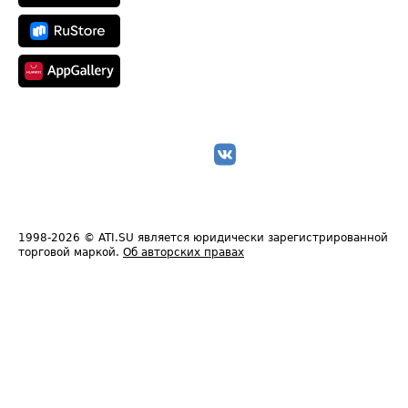
1998-2026
© ATI.SU является юридически зарегистрированной
торговой маркой.
Об авторских правах