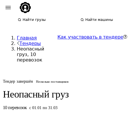
Найти грузы
Найти машины
Как участвовать в тендере
Главная
Тендеры
Неопасный
груз, 10
перевозок
Тендер завершён
Несколько поставщиков
Неопасный груз
10
перевозок
с 01.01 по 31.03