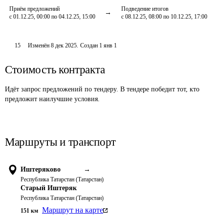
Приём предложений
Подведение итогов
с 01.12.25, 00:00 по 04.12.25, 15:00
с 08.12.25, 08:00 по 10.12.25, 17:00
15
Изменён
8 дек 2025
.
Создан
1 янв 1
Стоимость контракта
Идёт запрос предложений по тендеру. В тендере победит тот, кто
предложит наилучшие условия.
Маршруты и транспорт
Иштеряково
→
Республика Татарстан (Татарстан)
Старый Иштеряк
Республика Татарстан (Татарстан)
Маршрут на карте
151
км