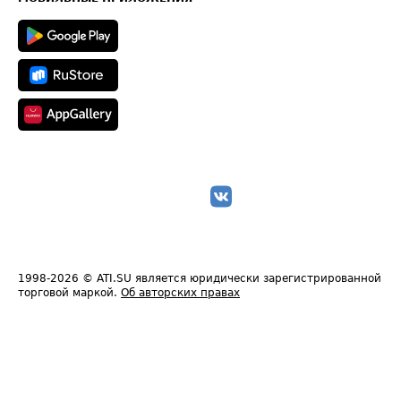
1998-2026
© ATI.SU является юридически зарегистрированной
торговой маркой.
Об авторских правах