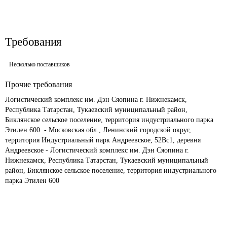
Требования
Несколько поставщиков
Прочие требования
Логистический комплекс им. Дэн Сяопина г. Нижнекамск, 
Республика Татарстан, Тукаевский муниципальный район, 
Биклянское сельское поселение, территория индустриального парка 
Этилен 600  - Московская обл., Ленинский городской округ, 
территория Индустриальный парк Андреевское, 52Вс1, деревня 
Андреевское - Логистический комплекс им. Дэн Сяопина г. 
Нижнекамск, Республика Татарстан, Тукаевский муниципальный 
район, Биклянское сельское поселение, территория индустриального 
парка Этилен 600