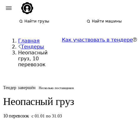
Найти грузы
Найти машины
Как участвовать в тендере
Главная
Тендеры
Неопасный
груз, 10
перевозок
Тендер завершён
Несколько поставщиков
Неопасный груз
10
перевозок
с 01.01 по 31.03