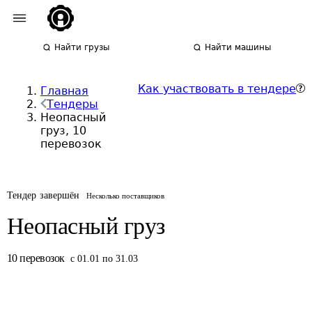
Найти грузы
Найти машины
Как участвовать в тендере
Главная
Тендеры
Неопасный
груз, 10
перевозок
Тендер завершён
Несколько поставщиков
Неопасный груз
10
перевозок
с 01.01 по 31.03