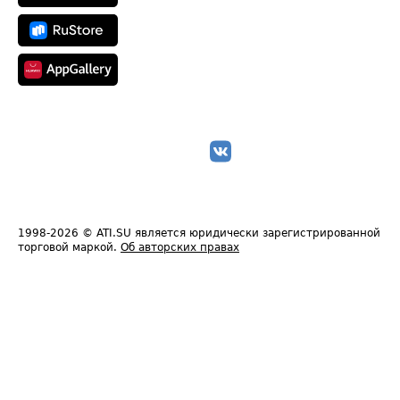
1998-2026
© ATI.SU является юридически зарегистрированной
торговой маркой.
Об авторских правах