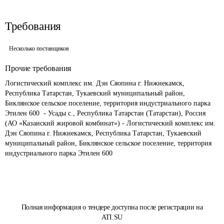
Требования
Несколько поставщиков
Прочие требования
Логистический комплекс им. Дэн Сяопина г. Нижнекамск, 
Республика Татарстан, Тукаевский муниципальный район, 
Биклянское сельское поселение, территория индустриального парка 
Этилен 600  - Усады с., Республика Татарстан (Татарстан), Россия 
(АО «Казанский жировой комбинат») - Логистический комплекс им. 
Дэн Сяопина г. Нижнекамск, Республика Татарстан, Тукаевский 
муниципальный район, Биклянское сельское поселение, территория 
индустриального парка Этилен 600
Полная информация о тендере доступна после регистрации на
ATI.SU