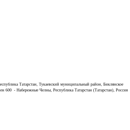
еспублика Татарстан, Тукаевский муниципальный район, Биклянское 
ен 600  - Набережные Челны, Республика Татарстан (Татарстан), Россия