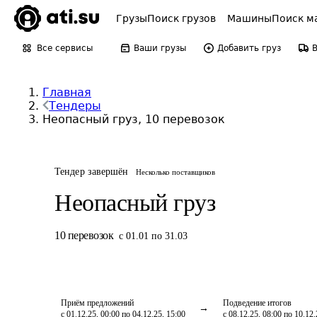
Грузы
Поиск грузов
Машины
Поиск м
Все сервисы
Ваши грузы
Добавить груз
Главная
Тендеры
Неопасный груз, 10 перевозок
Тендер завершён
Несколько поставщиков
Неопасный груз
10
перевозок
с 01.01 по 31.03
Приём предложений
Подведение итогов
с 01.12.25, 00:00 по 04.12.25, 15:00
с 08.12.25, 08:00 по 10.12.