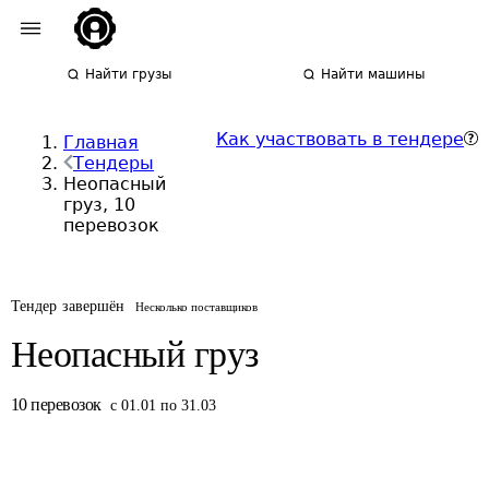
Найти грузы
Найти машины
Как участвовать в тендере
Главная
Тендеры
Неопасный
груз, 10
перевозок
Тендер завершён
Несколько поставщиков
Неопасный груз
10
перевозок
с 01.01 по 31.03