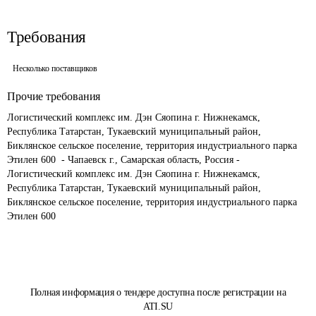
Требования
Несколько поставщиков
Прочие требования
Логистический комплекс им. Дэн Сяопина г. Нижнекамск, 
Республика Татарстан, Тукаевский муниципальный район, 
Биклянское сельское поселение, территория индустриального парка 
Этилен 600  - Чапаевск г., Самарская область, Россия - 
Логистический комплекс им. Дэн Сяопина г. Нижнекамск, 
Республика Татарстан, Тукаевский муниципальный район, 
Биклянское сельское поселение, территория индустриального парка 
Этилен 600
Полная информация о тендере доступна после регистрации на
ATI.SU