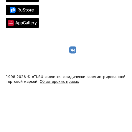
1998-2026
© ATI.SU является юридически зарегистрированной
торговой маркой.
Об авторских правах