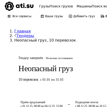
Грузы
Поиск грузов
Машины
Поиск м
Все сервисы
Ваши грузы
Добавить груз
Главная
Тендеры
Неопасный груз, 10 перевозок
Тендер завершён
Несколько поставщиков
Неопасный груз
10
перевозок
с 01.01 по 31.03
Приём предложений
Подведение итогов
с 01.12.25, 00:00 по 04.12.25, 15:00
с 08.12.25, 08:00 по 10.12.