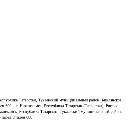
еспублика Татарстан, Тукаевский муниципальный район, Биклянское 
н 600  - г. Нижнекамск, Республика Татарстан (Татарстан), Россия 
жнекамск, Республика Татарстан, Тукаевский муниципальный район, 
о парка Этилен 600