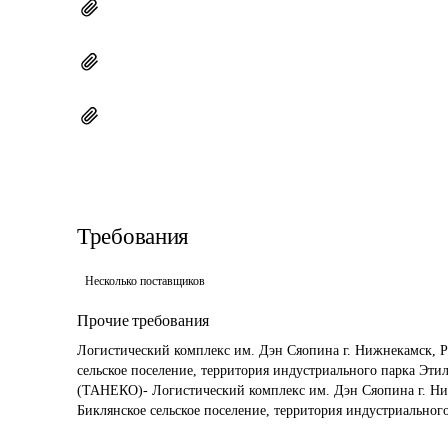
Требования
Несколько поставщиков
Прочие требования
Логистический комплекс им. Дэн Сяопина г. Нижнекамск, Р
сельское поселение, территория индустриального парка Этиле
(ТАНЕКО)- Логистический комплекс им. Дэн Сяопина г. Ни
Биклянское сельское поселение, территория индустриальног