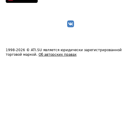
1998-2026
© ATI.SU является юридически зарегистрированной
торговой маркой.
Об авторских правах