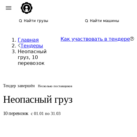
Найти грузы
Найти машины
Как участвовать в тендере
Главная
Тендеры
Неопасный
груз, 10
перевозок
Тендер завершён
Несколько поставщиков
Неопасный груз
10
перевозок
с 01.01 по 31.03