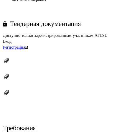
Тендерная документация
Доступно только зарегистрированным участникам ATI.SU
Вход
Регистрация
Требования