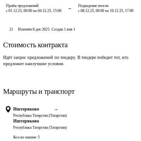
Приём предложений
Подведение итогов
с 01.12.25, 00:00 по 04.12.25, 15:00
с 08.12.25, 08:00 по 10.12.25, 17:00
21
Изменён
8 дек 2025
.
Создан
1 янв 1
Стоимость контракта
Идёт запрос предложений по тендеру. В тендере победит тот, кто
предложит наилучшие условия.
Маршруты и транспорт
Иштеряково
→
Республика Татарстан (Татарстан)
Иштеряково
Республика Татарстан (Татарстан)
Кол-во машин:
5