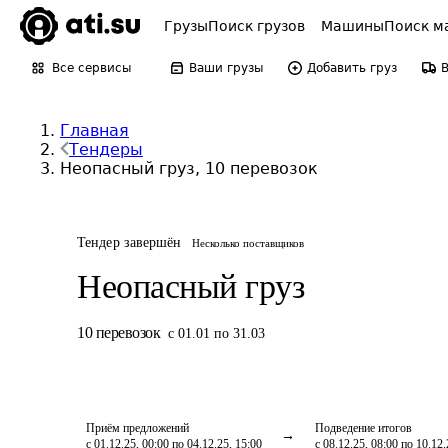
Грузы
Поиск грузов
Машины
Поиск м
Все сервисы
Ваши грузы
Добавить груз
Главная
Тендеры
Неопасный груз, 10 перевозок
Тендер завершён
Несколько поставщиков
Неопасный груз
10
перевозок
с 01.01 по 31.03
Приём предложений
Подведение итогов
с 01.12.25, 00:00 по 04.12.25, 15:00
с 08.12.25, 08:00 по 10.12.