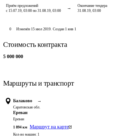
Приём предложений
Окончание тендера
с 15.07.19, 03:00 по 31.08.19, 03:00
31.08.19, 03:00
0
Изменён
15 июл 2019
.
Создан
1 янв 1
Стоимость контракта
5 000 000
Маршруты и транспорт
Балаково
→
Саратовская обл.
Ереван
Ереван
Маршрут на карте
1 894
км
Кол-во машин:
1