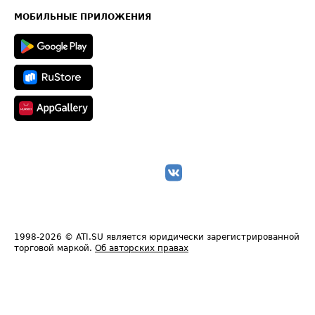
Карта сайта
Техническая информация
МОБИЛЬНЫЕ ПРИЛОЖЕНИЯ
1998-2026
© ATI.SU является юридически зарегистрированной
торговой маркой.
Об авторских правах