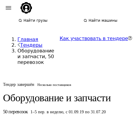
Найти грузы
Найти машины
Как участвовать в тендере
Главная
Тендеры
Оборудование
и запчасти, 50
перевозок
Тендер завершён
Несколько поставщиков
Оборудование и запчасти
50
перевозок
1
–
5
пер.
в неделю
,
с 01.09.19 по 31.07.20