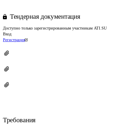
Тендерная документация
Доступно только зарегистрированным участникам ATI.SU
Вход
Регистрация
Требования