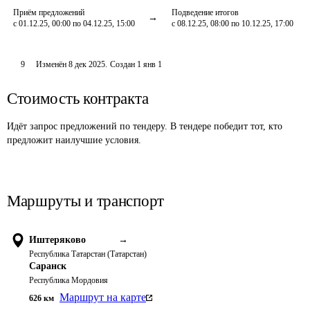
Приём предложений
Подведение итогов
с 01.12.25, 00:00 по 04.12.25, 15:00
с 08.12.25, 08:00 по 10.12.25, 17:00
9
Изменён
8 дек 2025
.
Создан
1 янв 1
Стоимость контракта
Идёт запрос предложений по тендеру. В тендере победит тот, кто
предложит наилучшие условия.
Маршруты и транспорт
Иштеряково
→
Республика Татарстан (Татарстан)
Саранск
Республика Мордовия
Маршрут на карте
626
км