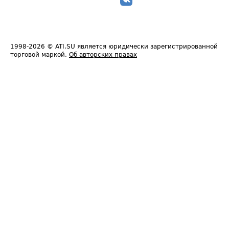
1998-2026
© ATI.SU является юридически зарегистрированной
торговой маркой.
Об авторских правах