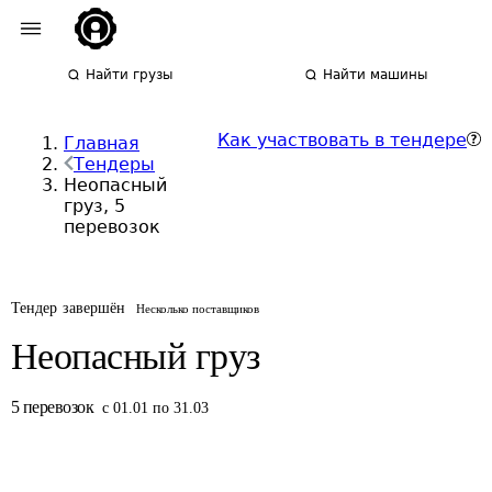
Найти грузы
Найти машины
Как участвовать в тендере
Главная
Тендеры
Неопасный
груз, 5
перевозок
Тендер завершён
Несколько поставщиков
Неопасный груз
5
перевозок
с 01.01 по 31.03