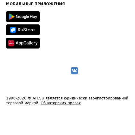
Техническая информация
МОБИЛЬНЫЕ ПРИЛОЖЕНИЯ
1998-2026
© ATI.SU является юридически зарегистрированной
торговой маркой.
Об авторских правах