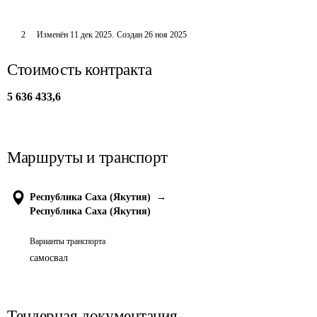
2
Изменён
11 дек 2025
.
Создан
26 ноя 2025
Стоимость контракта
5 636 433,6
Маршруты и транспорт
Республика Саха (Якутия)
→
Республика Саха (Якутия)
Варианты транспорта
самосвал
Тендерная документация