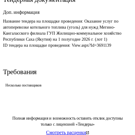
Доп. информация
Название тендера на площадке проведения: 
Оказание услуг по 
автоперевозке котельного топлива (уголь) для нужд Мегино-
Кангаласского филиала ГУП Жилищно-коммунальное хозяйство 
Республики Саха (Якутия) на 1 полугодие 2026 г. (лот 1)
ID тендера на площадке проведения: 
View.aspx?Id=3691139
Требования
Несколько поставщиков
Полная информация и возможность оставить отклик доступны
только с лицензией «Тендеры»
Смотреть расценки