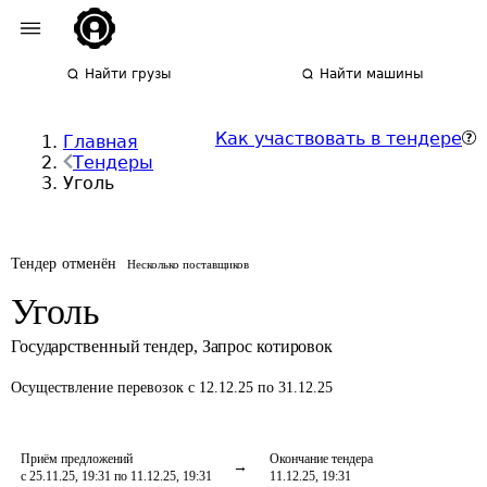
Найти грузы
Найти машины
Как участвовать в тендере
Главная
Тендеры
Уголь
Тендер отменён
Несколько поставщиков
Уголь
Государственный тендер
,
Запрос котировок
Осуществление перевозок
с 12.12.25 по 31.12.25
Приём предложений
Окончание тендера
с 25.11.25, 19:31 по 11.12.25, 19:31
11.12.25, 19:31