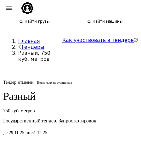
Найти грузы
Найти машины
Как участвовать в тендере
Главная
Тендеры
Разный, 750
куб. метров
Тендер отменён
Несколько поставщиков
Разный
750
куб. метров
Государственный тендер
,
Запрос котировок
,
с 29.11.25 по 31.12.25