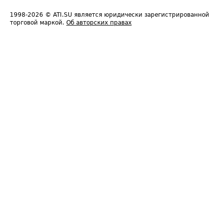
1998-2026
© ATI.SU является юридически зарегистрированной
торговой маркой.
Об авторских правах